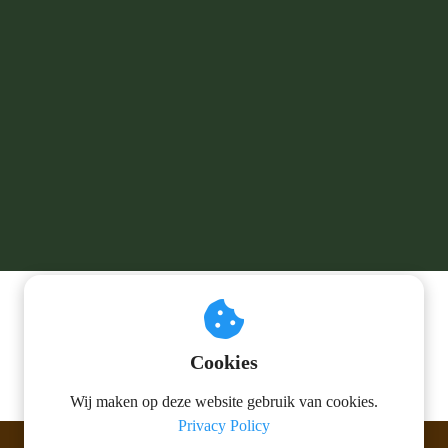
Cookies
Wij maken op deze website gebruik van cookies.
Privacy Policy