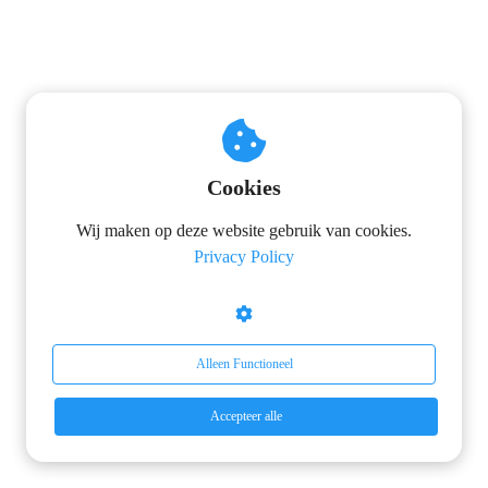
Cookies
Wij maken op deze website gebruik van cookies.
Privacy Policy
Alleen Functioneel
Accepteer alle