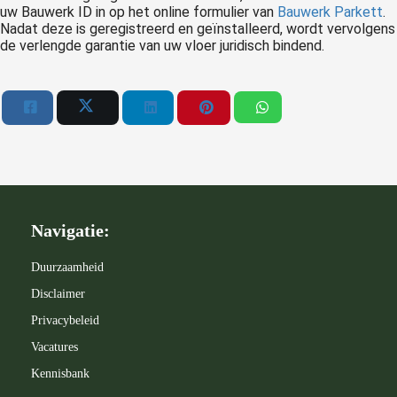
uw Bauwerk ID in op het online formulier van
Bauwerk Parkett
.
Nadat deze is geregistreerd en geïnstalleerd, wordt vervolgens
de verlengde garantie van uw vloer juridisch bindend.
Navigatie:
Duurzaamheid
Disclaimer
Privacybeleid
Vacatures
Kennisbank