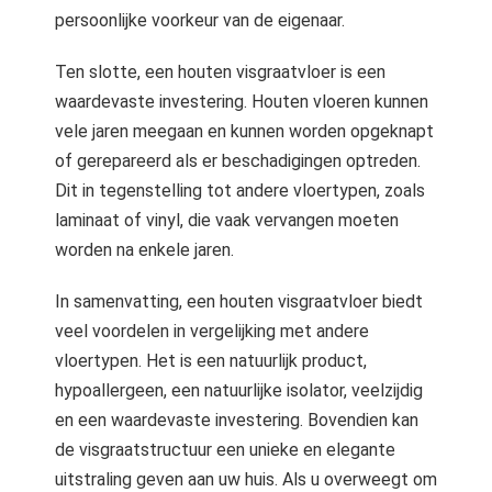
persoonlijke voorkeur van de eigenaar.
Ten slotte, een houten visgraatvloer is een
waardevaste investering. Houten vloeren kunnen
vele jaren meegaan en kunnen worden opgeknapt
of gerepareerd als er beschadigingen optreden.
Dit in tegenstelling tot andere vloertypen, zoals
laminaat of vinyl, die vaak vervangen moeten
worden na enkele jaren.
In samenvatting, een houten visgraatvloer biedt
veel voordelen in vergelijking met andere
vloertypen. Het is een natuurlijk product,
hypoallergeen, een natuurlijke isolator, veelzijdig
en een waardevaste investering. Bovendien kan
de visgraatstructuur een unieke en elegante
uitstraling geven aan uw huis. Als u overweegt om