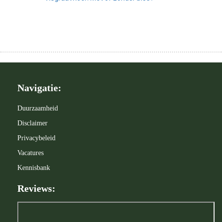
Navigatie:
Duurzaamheid
Disclaimer
Privacybeleid
Vacatures
Kennisbank
Reviews: