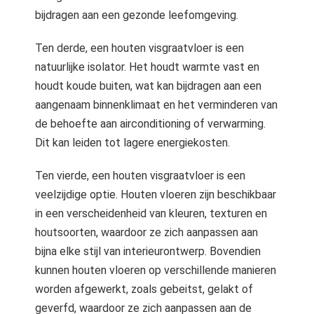
bijdragen aan een gezonde leefomgeving.
Ten derde, een houten visgraatvloer is een
natuurlijke isolator. Het houdt warmte vast en
houdt koude buiten, wat kan bijdragen aan een
aangenaam binnenklimaat en het verminderen van
de behoefte aan airconditioning of verwarming.
Dit kan leiden tot lagere energiekosten.
Ten vierde, een houten visgraatvloer is een
veelzijdige optie. Houten vloeren zijn beschikbaar
in een verscheidenheid van kleuren, texturen en
houtsoorten, waardoor ze zich aanpassen aan
bijna elke stijl van interieurontwerp. Bovendien
kunnen houten vloeren op verschillende manieren
worden afgewerkt, zoals gebeitst, gelakt of
geverfd, waardoor ze zich aanpassen aan de