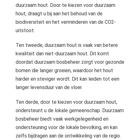
duurzaam hout. Door te kiezen voor duurzaam
hout, draagt u bij aan het behoud van de
biodiversiteit en het verminderen van de CO2-
uitstoot.
Ten tweede, duurzaam hout is vaak van betere
kwaliteit dan niet-duurzaam hout. Dit komt
doordat duurzaam bosbeheer zorgt voor gezonde
bomen die langer groeien, waardoor het hout
harder en steviger wordt. Dit kan leiden tot een
langer levensduur van de vloer.
Ten derde, door te kiezen voor duurzaam hout,
ondersteunt u de lokale gemeenschap. Duurzaam
bosbeheer biedt vaak werkgelegenheid en
ondersteuning voor de lokale bevolking, en kan
zelfs bijdragen aan de ontwikkeling van de regio.