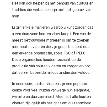
Het kan ook helpen bij het behoud van cultuur en
tradities die verbonden zijn met het gebruik van
hout.
Er zijn enkele manieren waarop u kunt zorgen dat
u een duurzame houten vloer koopt. Een van de
meest betrouwbare manieren is om te zoeken
naar houten vloeren die zijn gecertificeerd door
een erkende organisatie, zoals FSC of PEFC.
Deze organisaties houden toezicht op de
productie van houten vloeren en zorgen ervoor
dat ze aan bepaalde milieustandaarden voldoen.
In conclusie, houten vloeren zijn een populaire
keuze voor veel huizen vanwege hun elegantie,
warmte en duurzaamheid. Maar niet alle houten
vloeren zijn gelijk als het gaat om duurzaamheid.