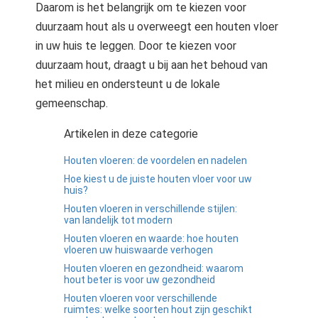
Daarom is het belangrijk om te kiezen voor
duurzaam hout als u overweegt een houten vloer
in uw huis te leggen. Door te kiezen voor
duurzaam hout, draagt u bij aan het behoud van
het milieu en ondersteunt u de lokale
gemeenschap.
Artikelen in deze categorie
Houten vloeren: de voordelen en nadelen
Hoe kiest u de juiste houten vloer voor uw
huis?
Houten vloeren in verschillende stijlen:
van landelijk tot modern
Houten vloeren en waarde: hoe houten
vloeren uw huiswaarde verhogen
Houten vloeren en gezondheid: waarom
hout beter is voor uw gezondheid
Houten vloeren voor verschillende
ruimtes: welke soorten hout zijn geschikt