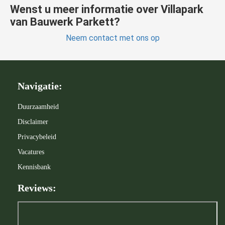
Wenst u meer informatie over Villapark
van Bauwerk Parkett?
Neem contact met ons op
Navigatie:
Duurzaamheid
Disclaimer
Privacybeleid
Vacatures
Kennisbank
Reviews: