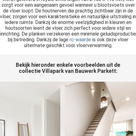
zorgt voor een aangenaam gevoel wanneer u blootsvoets over
de vloer loopt. De houtnerven die prachtig zichtbaar zijn in de
vloer, zorgen voor een karakteristieke en natuurlijke uitstraling in
iedere ruimte. Dankzij de enorme veelzijdigheid in kleuren en
houtsoorten leent de vloer zich perfect voor iedere stijl en
inrichting. De planken verzekeren een minimale geluidsproductie
bij betreding. Dankzij de lage
rc-waarde
is ook deze vloer
uitermate geschikt voor vloerverwarming.
Bekijk hieronder enkele voorbeelden uit de
collectie Villapark van Bauwerk Parkett: