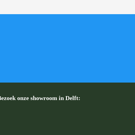
Bezoek onze showroom in Delft: