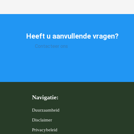
Heeft u aanvullende vragen?
Contacteer ons
Navigatie:
Duurzaamheid
Disclaimer
Privacybeleid