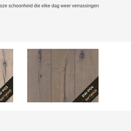
jdloze schoonheid die elke dag weer verrassingen