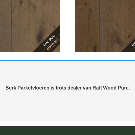
Berk Parketvloeren is trots dealer van Raft Wood Pure.