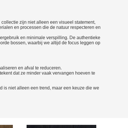
lectie zijn niet alleen een visueel statement,
rialen en processen die de natuur respecteren en
rgebruik en minimale verspilling. De authentieke
oorde bossen, waarbij we altijd de focus leggen op
liseren en afval te reduceren.
tekent dat ze minder vaak vervangen hoeven te
d is niet alleen een trend, maar een keuze die we