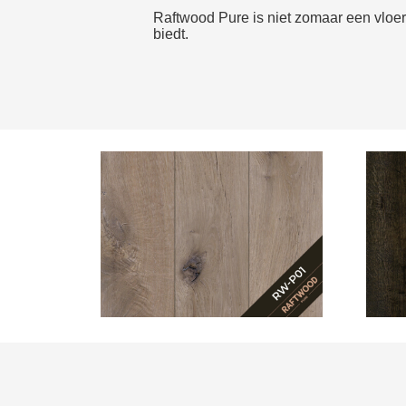
Raftwood Pure is niet zomaar een vloer,
biedt.