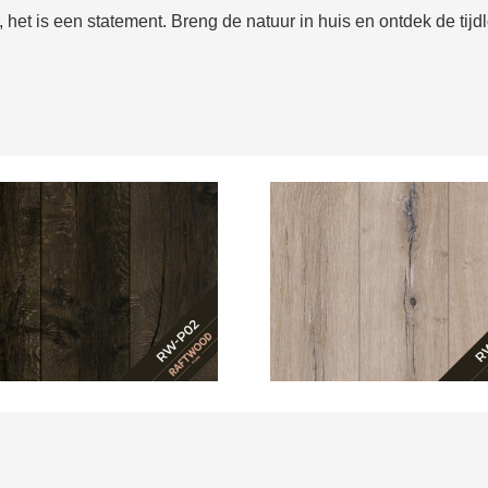
 het is een statement. Breng de natuur in huis en ontdek de ti