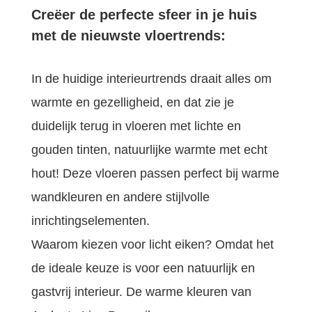
Creëer de perfecte sfeer in je huis
met de nieuwste vloertrends:
In de huidige interieurtrends draait alles om
warmte en gezelligheid, en dat zie je
duidelijk terug in vloeren met lichte en
gouden tinten, natuurlijke warmte met echt
hout! Deze vloeren passen perfect bij warme
wandkleuren en andere stijlvolle
inrichtingselementen.
Waarom kiezen voor licht eiken? Omdat het
de ideale keuze is voor een natuurlijk en
gastvrij interieur. De warme kleuren van