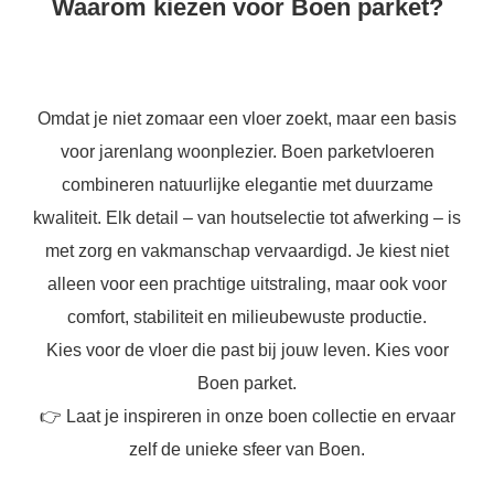
Waarom kiezen voor Boen parket?
Omdat je niet zomaar een vloer zoekt, maar een basis
voor jarenlang woonplezier. Boen parketvloeren
combineren natuurlijke elegantie met duurzame
kwaliteit. Elk detail – van houtselectie tot afwerking – is
met zorg en vakmanschap vervaardigd. Je kiest niet
alleen voor een prachtige uitstraling, maar ook voor
comfort, stabiliteit en milieubewuste productie.
Kies voor de vloer die past bij jouw leven. Kies voor
Boen parket.
👉 Laat je inspireren in onze boen collectie en ervaar
zelf de unieke sfeer van Boen.