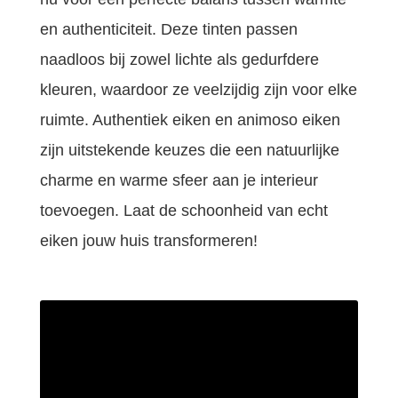
en authenticiteit. Deze tinten passen
naadloos bij zowel lichte als gedurfdere
kleuren, waardoor ze veelzijdig zijn voor elke
ruimte. Authentiek eiken en animoso eiken
zijn uitstekende keuzes die een natuurlijke
charme en warme sfeer aan je interieur
toevoegen. Laat de schoonheid van echt
eiken jouw huis transformeren!