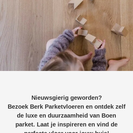
Nieuwsgierig geworden?
Bezoek Berk Parketvloeren en ontdek zelf
de luxe en duurzaamheid van Boen
parket. Laat je inspireren en vind de