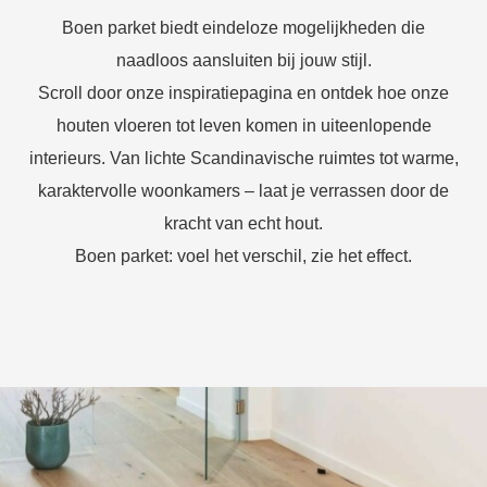
Boen parket biedt eindeloze mogelijkheden die
naadloos aansluiten bij jouw stijl.
Scroll door onze inspiratiepagina en ontdek hoe onze
houten vloeren tot leven komen in uiteenlopende
interieurs. Van lichte Scandinavische ruimtes tot warme,
karaktervolle woonkamers – laat je verrassen door de
kracht van echt hout.
Boen parket: voel het verschil, zie het effect.