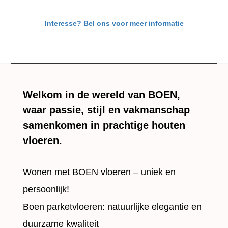
Interesse? Bel ons voor meer informatie
Welkom in de wereld van BOEN,
waar passie, stijl en vakmanschap
samenkomen in prachtige houten
vloeren.
Wonen met BOEN vloeren – uniek en
persoonlijk!
Boen parketvloeren: natuurlijke elegantie en
duurzame kwaliteit