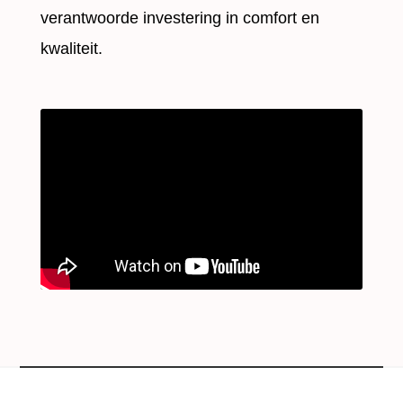
verantwoorde investering in comfort en
kwaliteit.