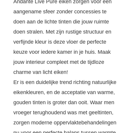
Andante Live Pure eiken zorgen voor een
aangename sfeer zonder concessies te
doen aan de lichte tinten die jouw ruimte
doen stralen. Met zijn rustige structuur en
verfijnde kleur is deze vloer de perfecte
keuze voor iedere kamer in je huis. Maak
jouw interieur compleet met de tijdloze
charme van licht eiken!
Er is een duidelijke trend richting natuurlijke
eikenkleuren, en de acceptatie van warme,
gouden tinten is groter dan ooit. Waar men
vroeger terughoudend was met geeltinten,
zorgen moderne oppervlaktebehandelingen
nu voor een perfecte balans tussen warmte